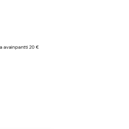
a avainpantti 20 €