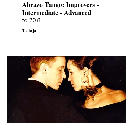
Abrazo Tango: Improvers -
Intermediate - Advanced
to 20.8.
Tietoja