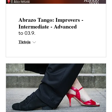
Abrazo Tango: Improvers -
Intermediate - Advanced
to 03.9.
Tietoja