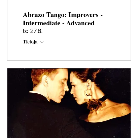
Abrazo Tango: Improvers -
Intermediate - Advanced
to 27.8.
Tietoja