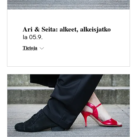
Ari & Seita: alkeet, alkeisjatko
la 05.9.
Tietoja