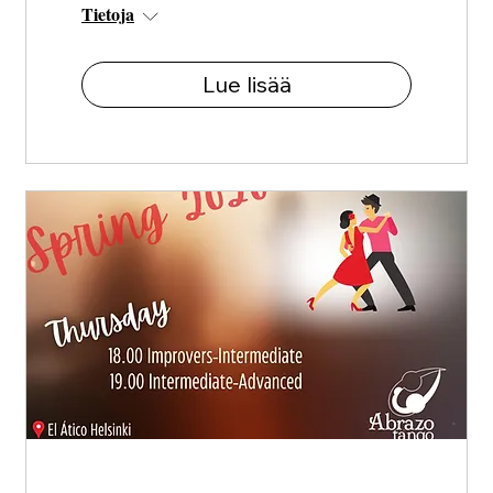
Tietoja
Lue lisää