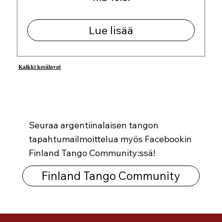
Lue lisää
Kaikki kesälavat
Seuraa argentiinalaisen tangon
tapahtumailmoittelua myös Facebookin
Finland Tango Community:ssä!
Finland Tango Community