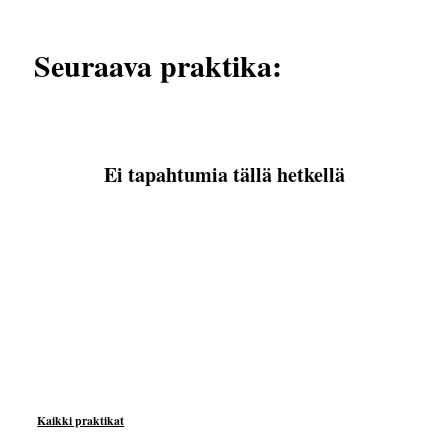
Seuraava praktika:
Ei tapahtumia tällä hetkellä
Kaikki praktikat