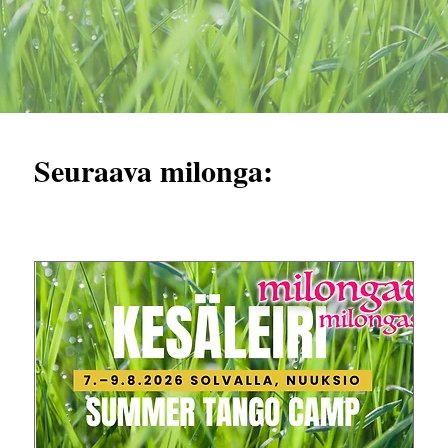
Seuraava milonga: