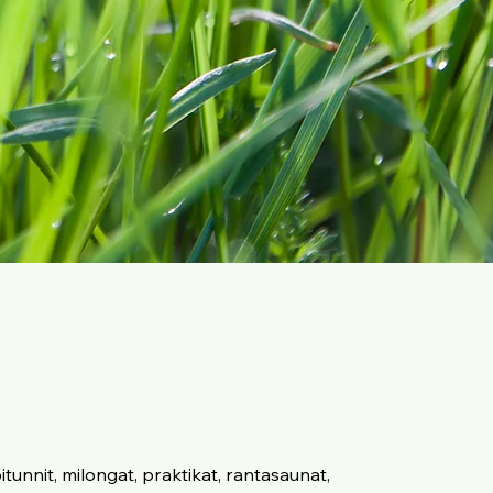
tunnit, milongat, praktikat, rantasaunat,